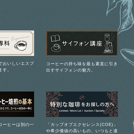
でおいしいエスプ
コーヒーの持ち味を最も素直に引き
ます。
出すサイフォンの魅力。
コーヒーは別の一
「カップオブエクセレンス(COE)」
や希少価値の高いもの、いつもと違