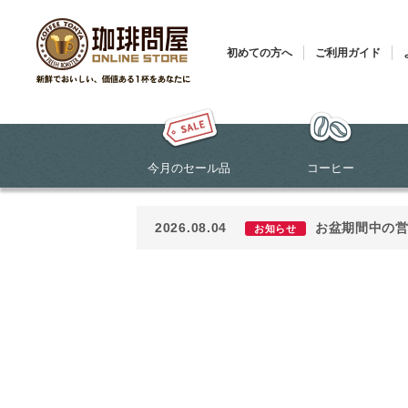
初めての方へ
ご利用ガイド
今月のセール品
コーヒー
2026.08.04
お盆期間中の
お知らせ