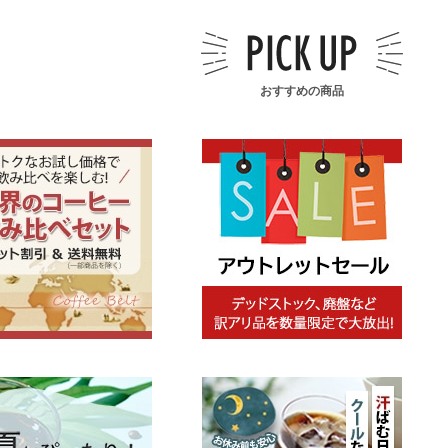
おすすめの商品