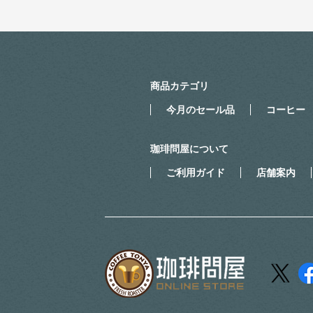
商品カテゴリ
今月のセール品
コーヒー
珈琲問屋について
ご利用ガイド
店舗案内