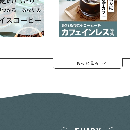
もっと見る