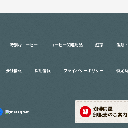
特別なコーヒー
コーヒー関連用品
紅茶
酒類
会社情報
採用情報
プライバシーポリシー
特定