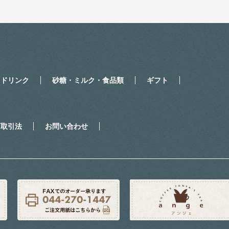
・ドリンク
砂糖・ミルク・食品類
ギフト
商取引法
お問い合わせ