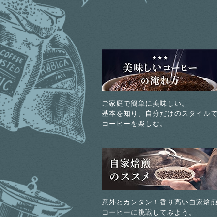
ご家庭で簡単に美味しい。
基本を知り、自分だけのスタイル
コーヒーを楽しむ。
意外とカンタン！香り高い自家焙
コーヒーに挑戦してみよう。