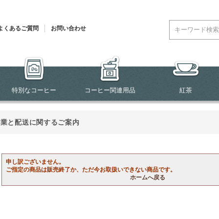
よくあるご質問
お問い合わせ
特別なコーヒー
コーヒー関連用品
紅茶
営業と配送に関するご案内
申し訳ございません。
ご指定の商品は販売終了か、ただ今お取扱いできない商品です。
ホームへ戻る