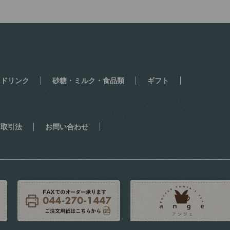
・ドリンク
砂糖・ミルク・食品類
ギフト
商取引法
お問い合わせ