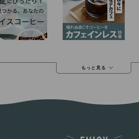
もっと見る