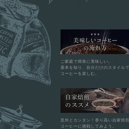
ご家庭で簡単に美味しい。
基本を知り、自分だけのスタイル
コーヒーを楽しむ。
意外とカンタン！香り高い自家焙
コーヒーに挑戦してみよう。