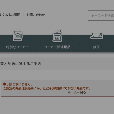
よくあるご質問
お問い合わせ
特別なコーヒー
コーヒー関連用品
紅茶
営業と配送に関するご案内
申し訳ございません。
ご指定の商品は販売終了か、ただ今お取扱いできない商品です。
ホームへ戻る