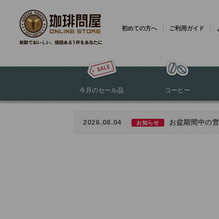
初めての方へ
ご利用ガイド
今月のセール品
コーヒー
2026.08.04
お盆期間中の
お知らせ