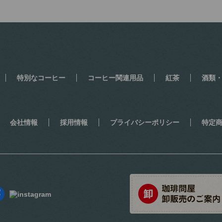
特別なコーヒー
コーヒー関連用品
紅茶
酒類
会社情報
採用情報
プライバシーポリシー
特定