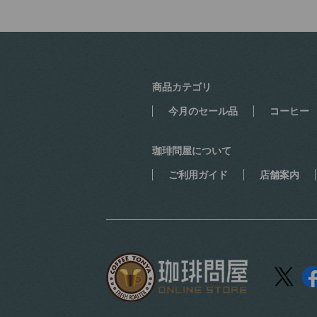
商品カテゴリ
今月のセール品
コーヒー
珈琲問屋について
ご利用ガイド
店舗案内