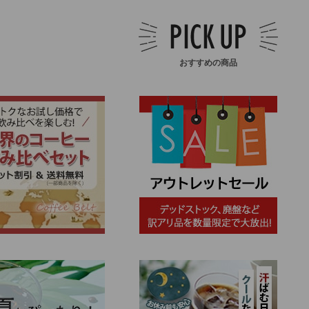
おすすめの商品