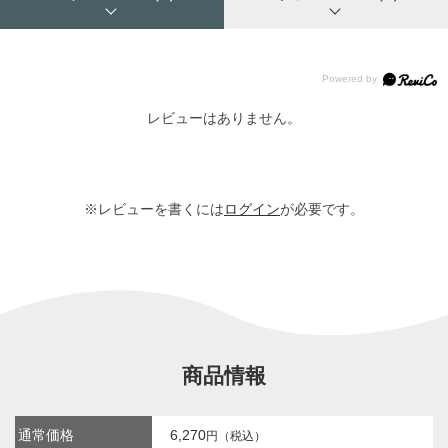
レビューはありません。
※レビューを書くには
ログイン
が必要です。
商品情報
通常価格
6,270
円（税込）