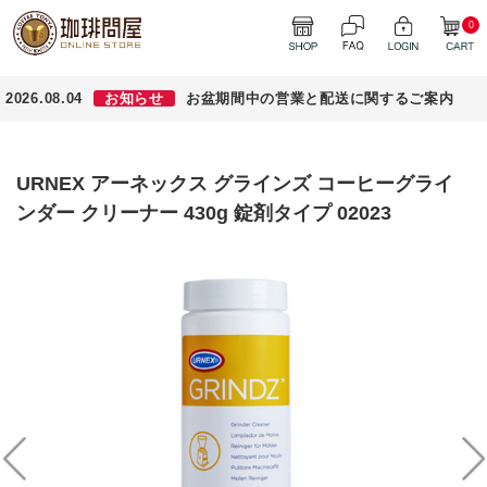
0
2026.08.04
お知らせ
お盆期間中の営業と配送に関するご案内
URNEX アーネックス グラインズ コーヒーグライ
ンダー クリーナー 430g 錠剤タイプ 02023