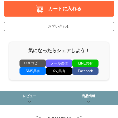
カートに入れる
お問い合わせ
気になったらシェアしよう！
URLコピー
メール送信
LINE共有
SMS共有
Xで共有
Facebook
レビュー
商品情報