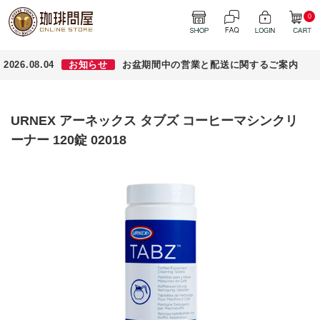
0
2026.08.04
お知らせ
お盆期間中の営業と配送に関するご案内
URNEX アーネックス タブズ コーヒーマシンクリ
ーナー 120錠 02018