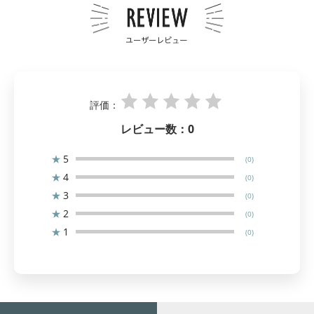
評価：
レビュー数：
0
★
5
(0)
★
4
(0)
★
3
(0)
★
2
(0)
★
1
(0)