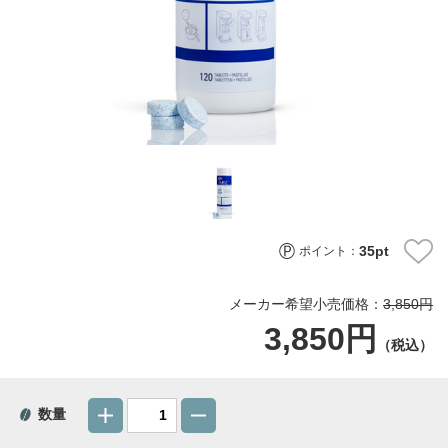
35
pt
ポイント：
メーカー希望小売価格：
3,850円
3,850円
（税込）
数量