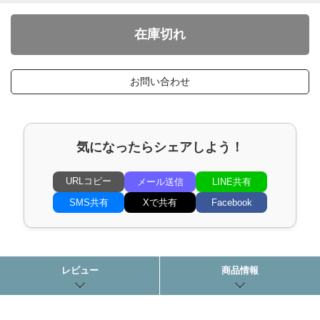
お問い合わせ
気になったらシェアしよう！
URLコピー
メール送信
LINE共有
SMS共有
Xで共有
Facebook
レビュー
商品情報