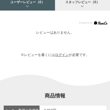
（0）
（0）
ユーザーレビュー
スタッフレビュー
レビューはありません。
※レビューを書くには
ログイン
が必要です。
商品情報