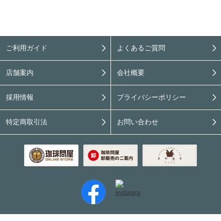
ご利用ガイド
よくあるご質問
店舗案内
会社概要
採用情報
プライバシーポリシー
特定商取引法
お問い合わせ