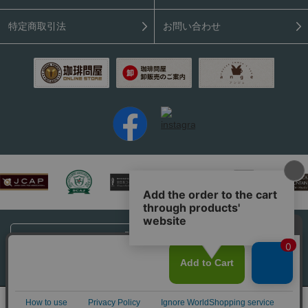
特定商取引法
お問い合わせ
PC表示はこちら
Copyright (C) 2026 Coffee Tonya. All rights reserved.
0