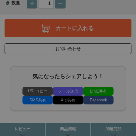
数量
カートに入れる
お問い合わせ
気になったらシェアしよう！
URLコピー
メール送信
LINE共有
SMS共有
Xで共有
Facebook
レビュー
商品情報
関連商品