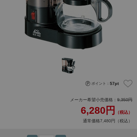
57
pt
ポイント：
メーカー希望小売価格：
9,350円
6,280円
（税込）
通常価格7,480円（税込）