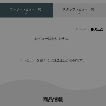
（0）
（0）
ユーザーレビュー
スタッフレビュー
レビューはありません。
※レビューを書くには
ログイン
が必要です。
商品情報