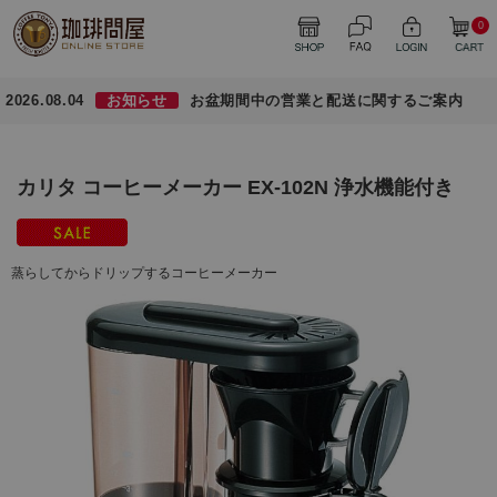
0
2026.08.04
お知らせ
お盆期間中の営業と配送に関するご案内
カリタ コーヒーメーカー EX-102N 浄水機能付き
蒸らしてからドリップするコーヒーメーカー