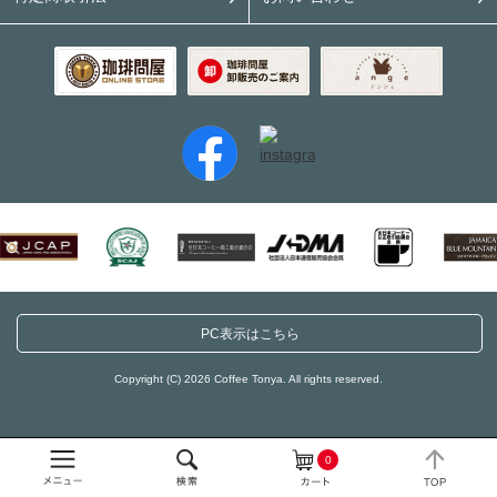
PC表示はこちら
Copyright (C) 2026 Coffee Tonya. All rights reserved.
0