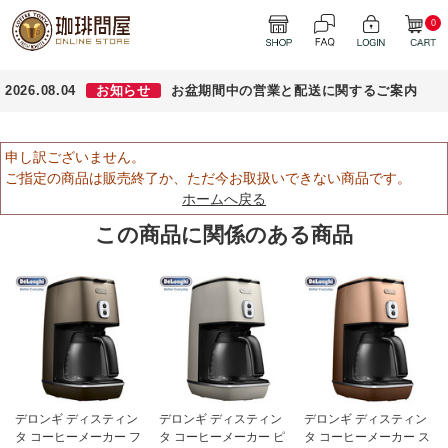
0
2026.08.04
お知らせ
お盆期間中の営業と配送に関するご案内
申し訳ございません。
ご指定の商品は販売終了か、ただ今お取扱いできない商品です。
ホームへ戻る
この商品に関係のある商品
デロンギ ディスティン
デロンギ ディスティン
デロンギ ディスティン
タ コーヒーメーカー フ
タ コーヒーメーカー ピ
タ コーヒーメーカー ス