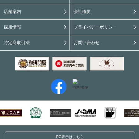
店舗案内
会社概要
採用情報
プライバシーポリシー
特定商取引法
お問い合わせ
PC表示はこちら