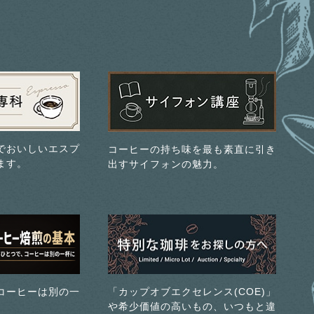
でおいしいエスプ
コーヒーの持ち味を最も素直に引き
ます。
出すサイフォンの魅力。
コーヒーは別の一
「カップオブエクセレンス(COE)」
や希少価値の高いもの、いつもと違