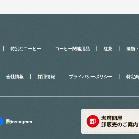
特別なコーヒー
コーヒー関連用品
紅茶
酒類
会社情報
採用情報
プライバシーポリシー
特定