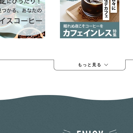
もっと見る