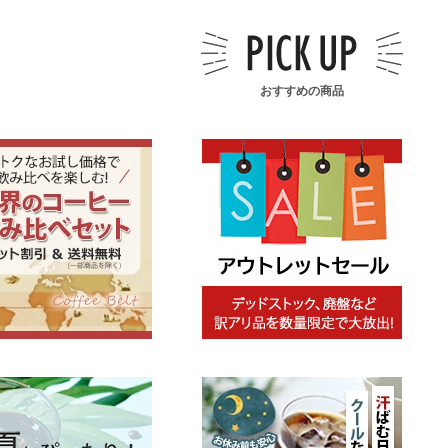
おすすめの商品