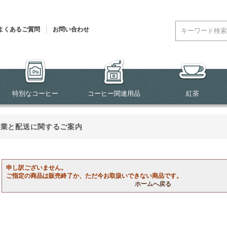
よくあるご質問
お問い合わせ
特別なコーヒー
コーヒー関連用品
紅茶
営業と配送に関するご案内
申し訳ございません。
ご指定の商品は販売終了か、ただ今お取扱いできない商品です。
ホームへ戻る