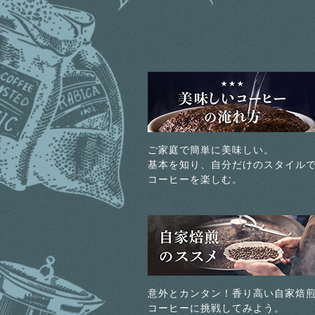
ご家庭で簡単に美味しい。
基本を知り、自分だけのスタイル
コーヒーを楽しむ。
意外とカンタン！香り高い自家焙
コーヒーに挑戦してみよう。