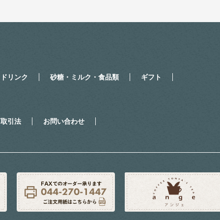
・ドリンク
砂糖・ミルク・食品類
ギフト
商取引法
お問い合わせ