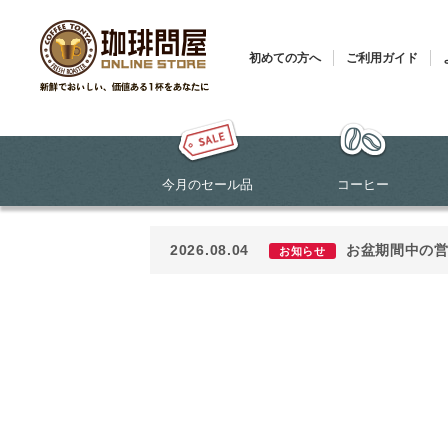
初めての方へ
ご利用ガイド
今月のセール品
コーヒー
2026.08.04
お盆期間中の
お知らせ