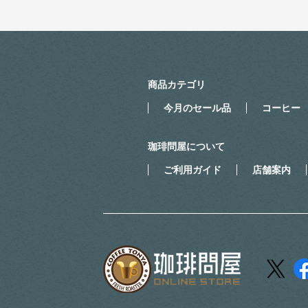
商品カテゴリ
今月のセール品
コーヒー
珈琲問屋について
ご利用ガイド
店舗案内