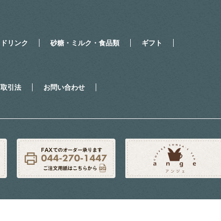
・ドリンク
砂糖・ミルク・食品類
ギフト
商取引法
お問い合わせ