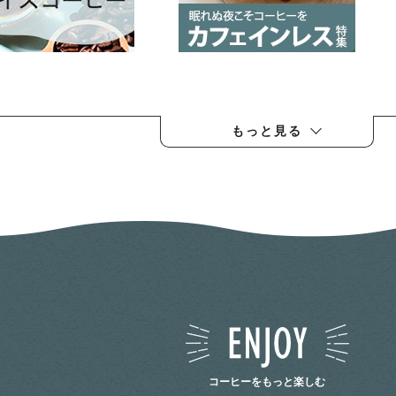
もっと見る
コーヒーをもっと楽しむ