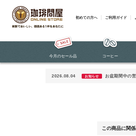
初めての方へ
ご利用ガイド
今月のセール品
コーヒー
2026.08.04
お盆期間中の
お知らせ
この商品に関係