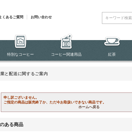
よくあるご質問
お問い合わせ
特別なコーヒー
コーヒー関連用品
紅茶
営業と配送に関するご案内
申し訳ございません。
ご指定の商品は販売終了か、ただ今お取扱いできない商品です。
ホームへ戻る
のある商品