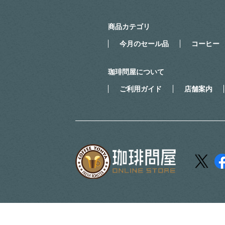
商品カテゴリ
今月のセール品
コーヒー
珈琲問屋について
ご利用ガイド
店舗案内