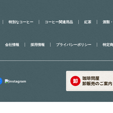
特別なコーヒー
コーヒー関連用品
紅茶
酒類
会社情報
採用情報
プライバシーポリシー
特定