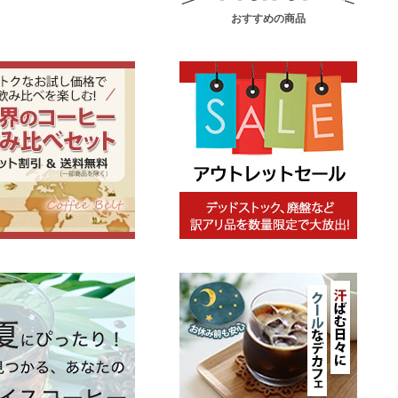
おすすめの商品