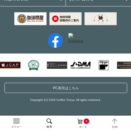
PC表示はこちら
Copyright (C) 2026 Coffee Tonya. All rights reserved.
0