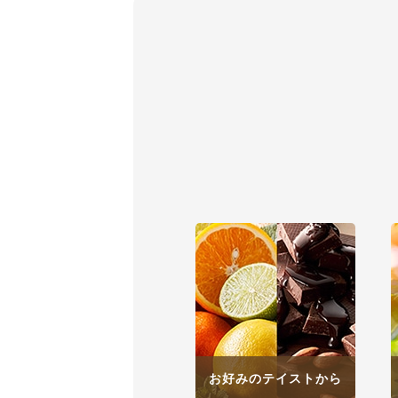
お好みのテイストから