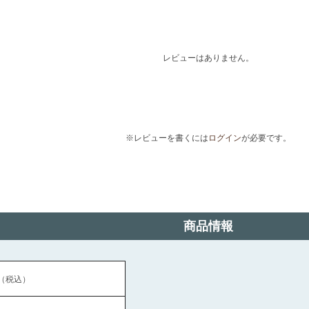
レビューはありません。
※レビューを書くには
ログイン
が必要です。
商品情報
（税込）