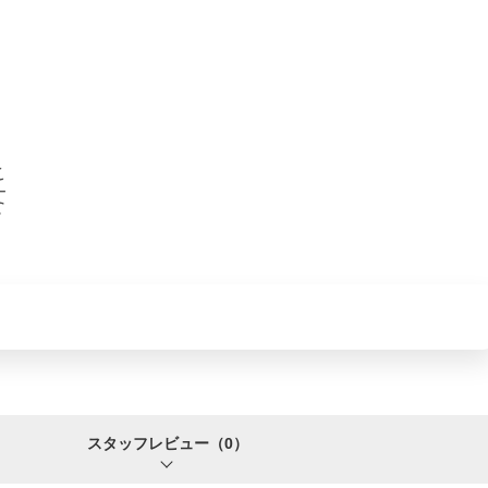
スタッフレビュー
（0）