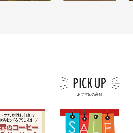
おすすめの商品