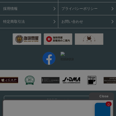
採用情報
プライバシーポリシー
特定商取引法
お問い合わせ
PC表示はこちら
Copyright (C) 2026 Coffee Tonya. All rights reserved.