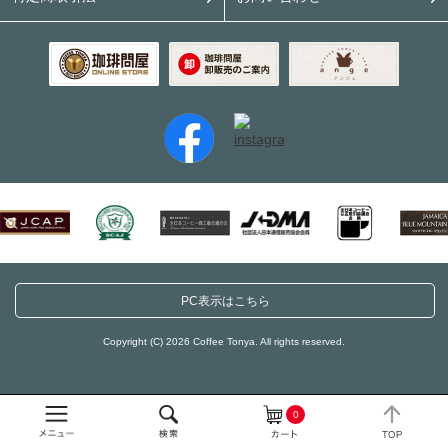
PC表示はこちら
Copyright (C) 2026 Coffee Tonya. All rights reserved.
0