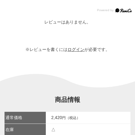
レビューはありません。
※レビューを書くには
ログイン
が必要です。
商品情報
通常価格
2,420
円（税込）
在庫
△