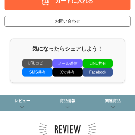
カートに入れる
お問い合わせ
気になったらシェアしよう！
URLコピー
メール送信
LINE共有
SMS共有
Xで共有
Facebook
レビュー
商品情報
関連商品