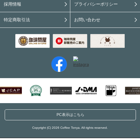
採用情報
プライバシーポリシー
特定商取引法
お問い合わせ
PC表示はこちら
Copyright (C) 2026 Coffee Tonya. All rights reserved.