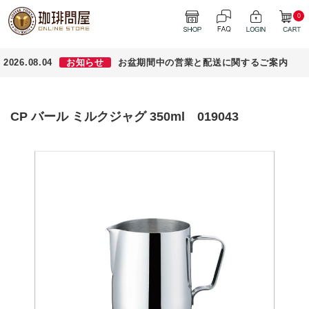
0
2026.08.04
お知らせ
お盆期間中の営業と配送に関するご案内
CP バール ミルクジャグ 350ml 019043