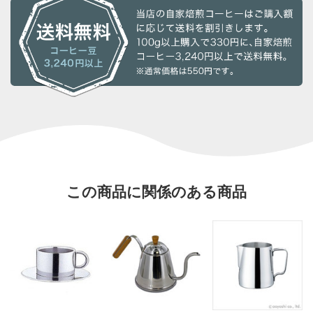
この商品に関係のある商品