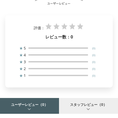
評価：
レビュー数：
0
★
5
(0)
★
4
(0)
★
3
(0)
★
2
(0)
★
1
(0)
（0）
（0）
ユーザーレビュー
スタッフレビュー