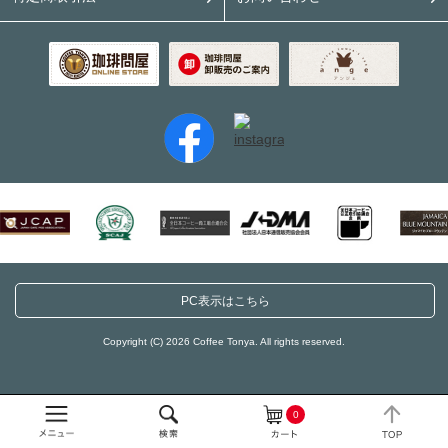
PC表示はこちら
Copyright (C) 2026 Coffee Tonya. All rights reserved.
0