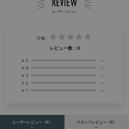
評価：
レビュー数：
0
★
5
(0)
★
4
(0)
★
3
(0)
★
2
(0)
★
1
(0)
（0）
（0）
ユーザーレビュー
スタッフレビュー