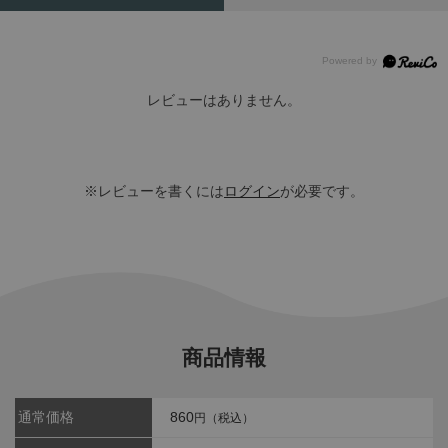
レビューはありません。
※レビューを書くには
ログイン
が必要です。
商品情報
通常価格
860
円（税込）