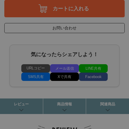
カートに入れる
お問い合わせ
気になったらシェアしよう！
URLコピー
メール送信
LINE共有
SMS共有
Xで共有
Facebook
レビュー
商品情報
関連商品