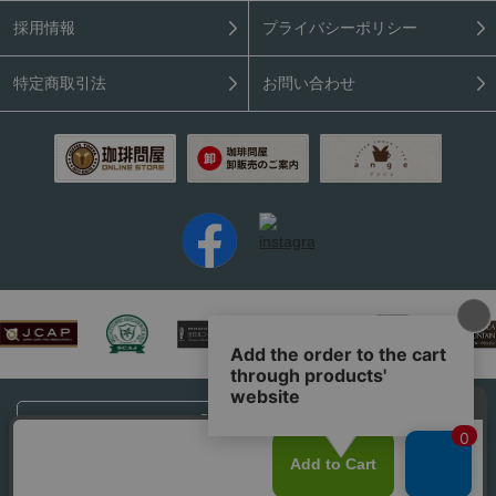
採用情報
プライバシーポリシー
特定商取引法
お問い合わせ
PC表示はこちら
Copyright (C) 2026 Coffee Tonya. All rights reserved.