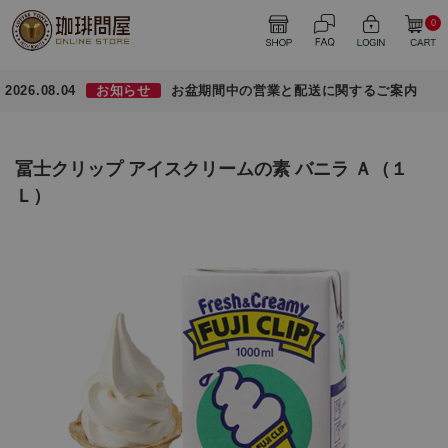
0
2026.08.04
お知らせ
お盆期間中の営業と配送に関するご案内
冨士クリップ アイスクリームの素 バニラ Ａ（１
Ｌ）