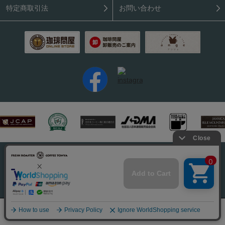
特定商取引法
お問い合わせ
PC表示はこちら
Copyright (C) 2026 Coffee Tonya. All rights reserved.
0