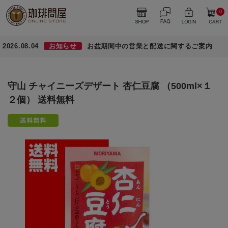
0
2026.08.04
お知らせ
お盆期間中の営業と配送に関するご案内
守山 チャイニーズデザート 杏仁豆腐 （500ml×１
２個） 送料無料