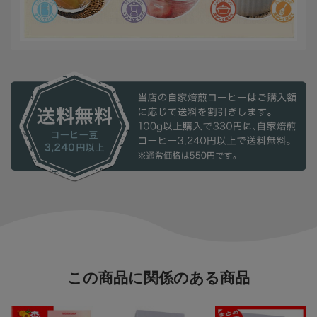
この商品に関係のある商品