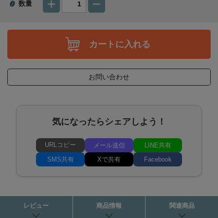
数量
カートに入れる
お問い合わせ
気になったらシェアしよう！
URLコピー
メール送信
LINE共有
SMS共有
Xで共有
Facebook
レビュー
商品情報
関連商品