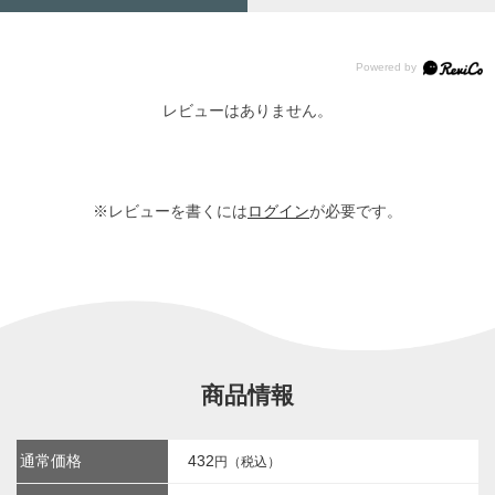
レビューはありません。
※レビューを書くには
ログイン
が必要です。
商品情報
通常価格
432
円（税込）