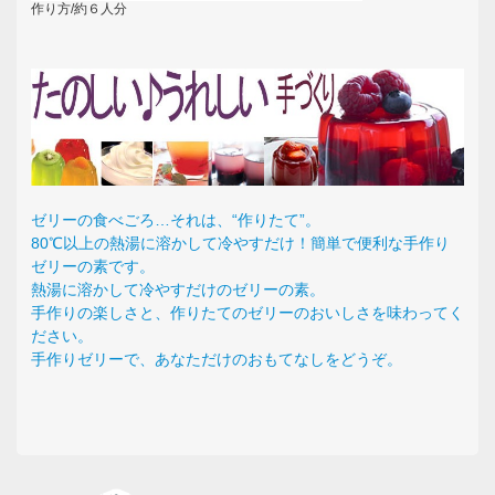
作り方/約６人分
ゼリーの食べごろ…それは、“作りたて”。
80℃以上の熱湯に溶かして冷やすだけ！簡単で便利な手作り
ゼリーの素です。
熱湯に溶かして冷やすだけのゼリーの素。
手作りの楽しさと、作りたてのゼリーのおいしさを味わってく
ださい。
手作りゼリーで、あなただけのおもてなしをどうぞ。