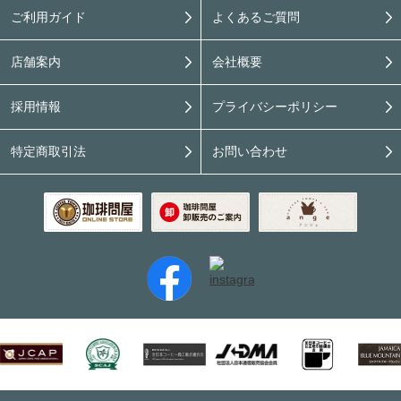
ご利用ガイド
よくあるご質問
店舗案内
会社概要
採用情報
プライバシーポリシー
特定商取引法
お問い合わせ