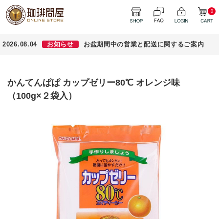
0
2026.08.04
お知らせ
お盆期間中の営業と配送に関するご案内
かんてんぱぱ カップゼリー80℃ オレンジ味
（100g×２袋入）