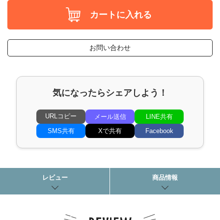
カートに入れる
お問い合わせ
気になったらシェアしよう！
URLコピー
メール送信
LINE共有
SMS共有
Xで共有
Facebook
レビュー
商品情報