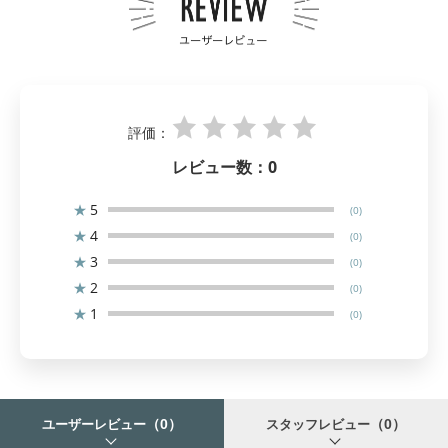
評価：
レビュー数：
0
★
5
(0)
★
4
(0)
★
3
(0)
★
2
(0)
★
1
(0)
（0）
（0）
ユーザーレビュー
スタッフレビュー