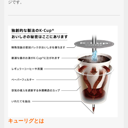
ジです。
キューリグとは