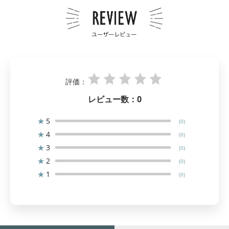
評価：
レビュー数：
0
★
5
(0)
★
4
(0)
★
3
(0)
★
2
(0)
★
1
(0)