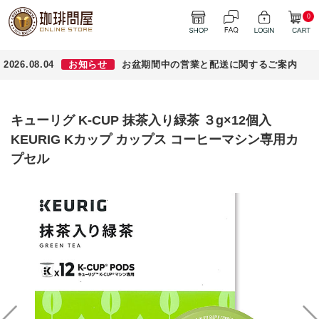
0
2026.08.04
お知らせ
お盆期間中の営業と配送に関するご案内
キューリグ K-CUP 抹茶入り緑茶 ３g×12個入
KEURIG Kカップ カップス コーヒーマシン専用カ
プセル