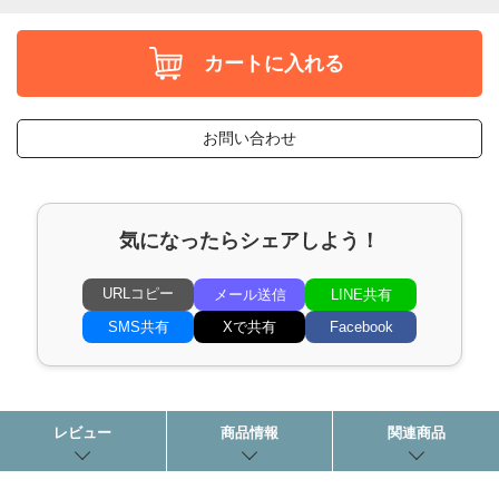
カートに入れる
お問い合わせ
気になったらシェアしよう！
URLコピー
メール送信
LINE共有
SMS共有
Xで共有
Facebook
レビュー
商品情報
関連商品