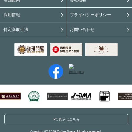
店舗案内
会社概要
採用情報
プライバシーポリシー
特定商取引法
お問い合わせ
PC表示はこちら
Copyright (C) 2026 Coffee Tonya. All rights reserved.