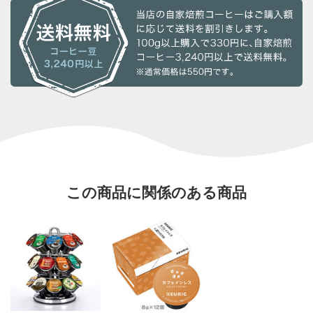
この商品に関係のある商品