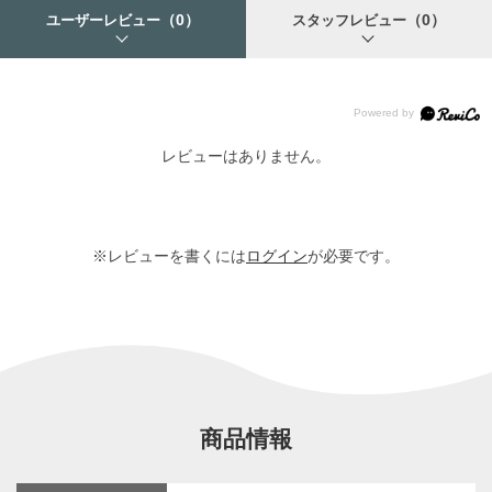
（0）
（0）
ユーザーレビュー
スタッフレビュー
レビューはありません。
※レビューを書くには
ログイン
が必要です。
商品情報