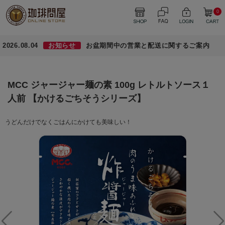
0
2026.08.04
お知らせ
お盆期間中の営業と配送に関するご案内
MCC ジャージャー麺の素 100g レトルトソース１
人前 【かけるごちそうシリーズ】
うどんだけでなくごはんにかけても美味しい！