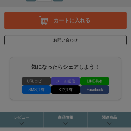
カートに入れる
お問い合わせ
気になったらシェアしよう！
URLコピー
メール送信
LINE共有
SMS共有
Xで共有
Facebook
レビュー
商品情報
関連商品