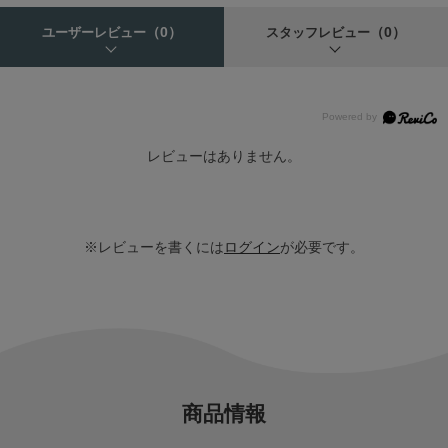
（0）
（0）
ユーザーレビュー
スタッフレビュー
レビューはありません。
※レビューを書くには
ログイン
が必要です。
商品情報