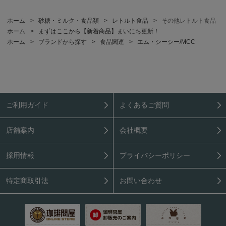
ホーム
>
砂糖・ミルク・食品類
>
レトルト食品
>
その他レトルト食品
ホーム
>
まずはここから【新着商品】まいにち更新！
ホーム
>
ブランドから探す
>
食品関連
>
エム・シーシー/MCC
ご利用ガイド
よくあるご質問
店舗案内
会社概要
採用情報
プライバシーポリシー
特定商取引法
お問い合わせ