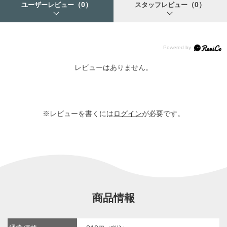
（0）
（0）
ユーザーレビュー
スタッフレビュー
レビューはありません。
※レビューを書くには
ログイン
が必要です。
商品情報