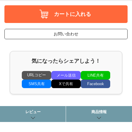
カートに入れる
お問い合わせ
気になったらシェアしよう！
URLコピー
メール送信
LINE共有
SMS共有
Xで共有
Facebook
レビュー
商品情報