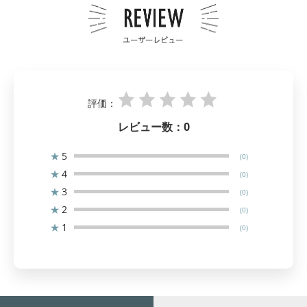
評価：
レビュー数：
0
★
5
(0)
★
4
(0)
★
3
(0)
★
2
(0)
★
1
(0)