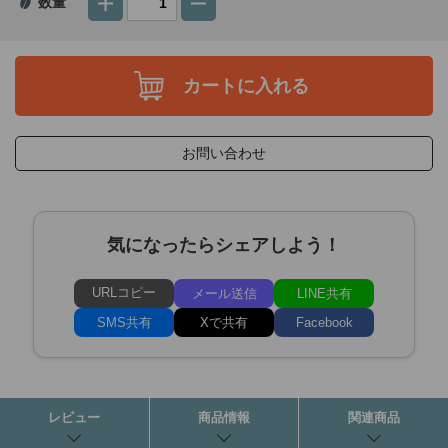
数量
カートに入れる
お問い合わせ
気になったらシェアしよう！
URLコピー
メール送信
LINE共有
SMS共有
Xで共有
Facebook
レビュー
商品情報
関連商品