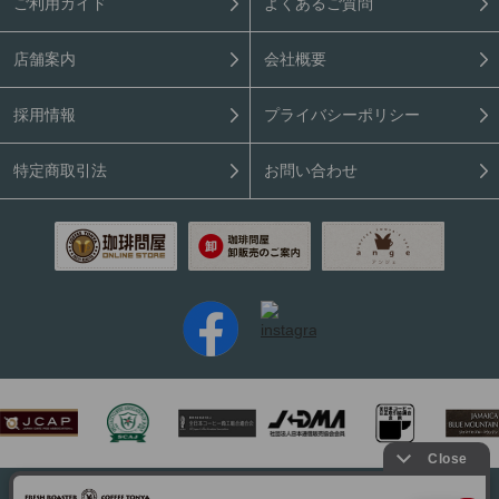
ご利用ガイド
よくあるご質問
店舗案内
会社概要
採用情報
プライバシーポリシー
特定商取引法
お問い合わせ