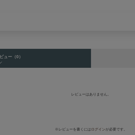
ビュー
（0）
レビューはありません。
※レビューを書くには
ログイン
が必要です。