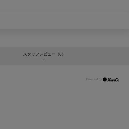
スタッフレビュー
（0）