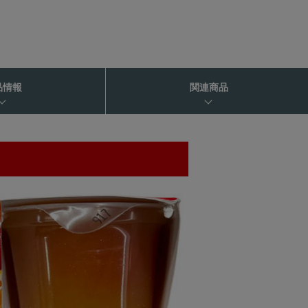
品情報
関連商品