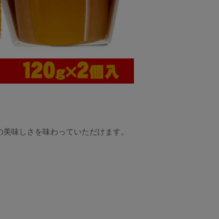
の美味しさを味わっていただけます。