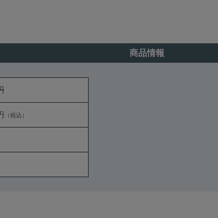
商品情報
円
円
（税込）