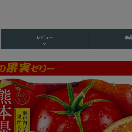
レビュー
商