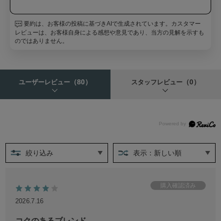
要約は、お客様の投稿に基づきAIで生成されています。カスタマー
レビューは、お客様自身による感想や意見であり、当方の見解を示すも
のではありません。
（80）
（0）
ユーザーレビュー
スタッフレビュー
絞り込み
表示：新しい順
2026.7.16
コクのあるブレンド