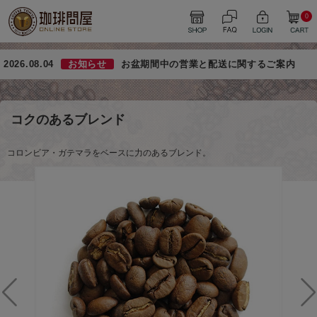
0
2026.08.04
お知らせ
お盆期間中の営業と配送に関するご案内
コクのあるブレンド
コロンビア・ガテマラをベースに力のあるブレンド。