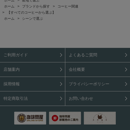
ホーム
>
産地で選ぶ
ホーム
>
ブランドから探す
>
コーヒー関連
>
【すべてのコーヒーから選ぶ】
ホーム
>
シーンで選ぶ
ご利用ガイド
よくあるご質問
店舗案内
会社概要
採用情報
プライバシーポリシー
特定商取引法
お問い合わせ