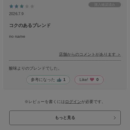
2026.7.9
コクのあるブレンド
no name
店舗からのコメントがあります ＞
酸味よりのブレンドでした。
参考になった
1
Like!
0
※レビューを書くには
ログイン
が必要です。
もっと見る