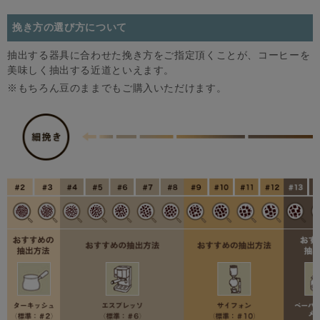
挽き方の選び方について
抽出する器具に合わせた挽き方をご指定頂くことが、コーヒーを
美味しく抽出する近道といえます。
※もちろん豆のままでもご購入いただけます。