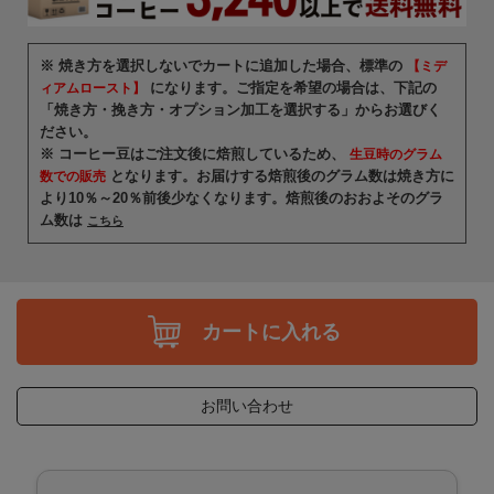
※ 焼き方を選択しないでカートに追加した場合、標準の
【ミデ
になります。ご指定を希望の場合は、下記の
ィアムロースト】
「焼き方・挽き方・オプション加工を選択する」からお選びく
ださい。
※ コーヒー豆はご注文後に焙煎しているため、
生豆時のグラム
となります。お届けする焙煎後のグラム数は焼き方に
数での販売
より10％～20％前後少なくなります。焙煎後のおおよそのグラ
ム数は
こちら
カートに入れる
お問い合わせ