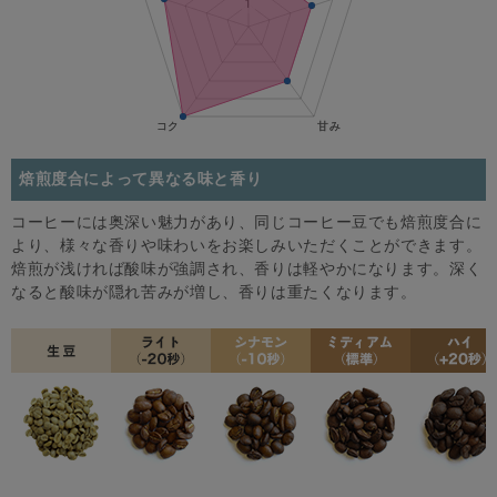
焙煎度合によって異なる味と香り
コーヒーには奥深い魅力があり、同じコーヒー豆でも焙煎度合に
より、様々な香りや味わいをお楽しみいただくことができます。
焙煎が浅ければ酸味が強調され、香りは軽やかになります。深く
なると酸味が隠れ苦みが増し、香りは重たくなります。