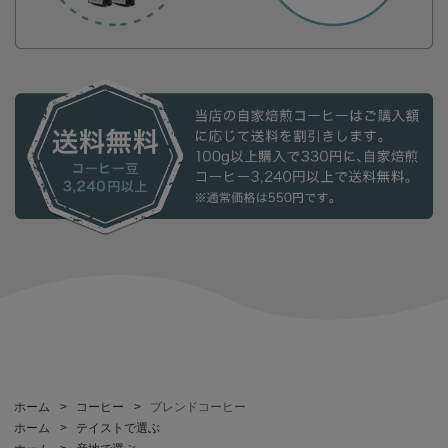
ホーム
>
コーヒー
>
ブレンドコーヒー
ホーム
>
テイストで選ぶ