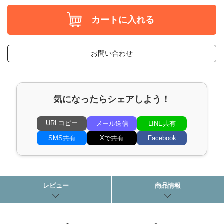
カートに入れる
お問い合わせ
気になったらシェアしよう！
URLコピー
メール送信
LINE共有
SMS共有
Xで共有
Facebook
レビュー
商品情報