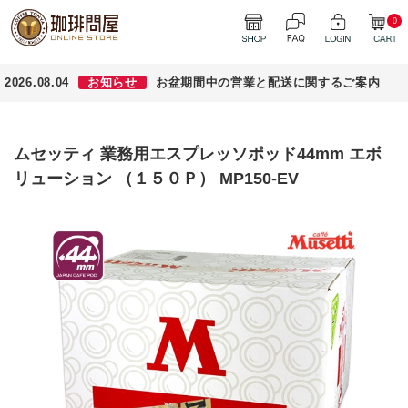
0
2026.08.04
お知らせ
お盆期間中の営業と配送に関するご案内
ムセッティ 業務用エスプレッソポッド44mm エボ
リューション （１５０Ｐ） MP150-EV