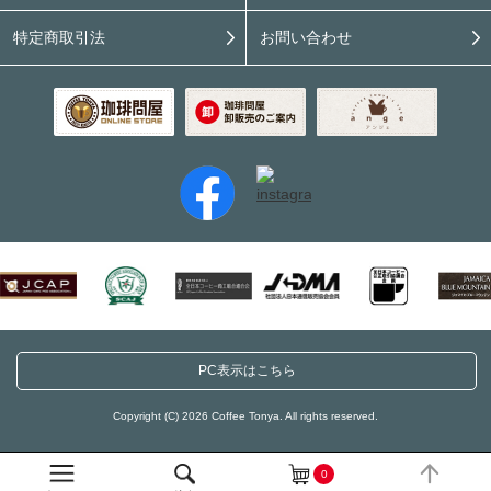
特定商取引法
お問い合わせ
PC表示はこちら
Copyright (C) 2026 Coffee Tonya. All rights reserved.
0