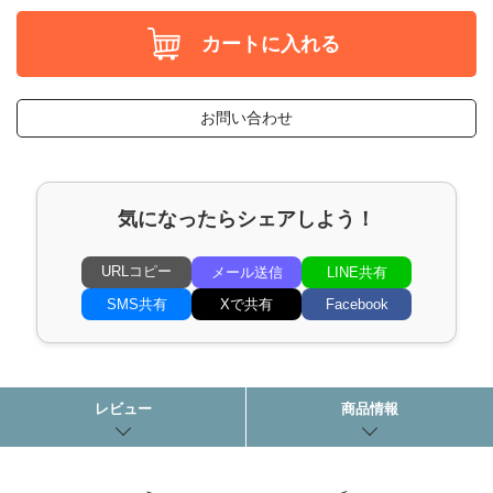
カートに入れる
お問い合わせ
気になったらシェアしよう！
URLコピー
メール送信
LINE共有
SMS共有
Xで共有
Facebook
レビュー
商品情報