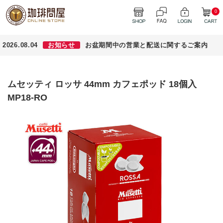
0
2026.08.04
お知らせ
お盆期間中の営業と配送に関するご案内
ムセッティ ロッサ 44mm カフェポッド 18個入
MP18-RO