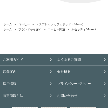
ホーム
>
コーヒー
>
エスプレッソカフェポッド（44mm）
ホーム
>
ブランドから探す
>
コーヒー関連
>
ムセッティ/Musetti
ご利用ガイド
よくあるご質問
店舗案内
会社概要
採用情報
プライバシーポリシー
特定商取引法
お問い合わせ