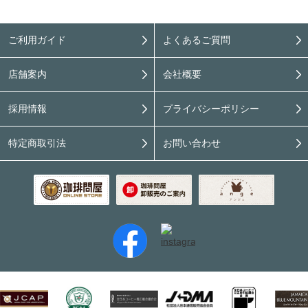
ご利用ガイド
よくあるご質問
店舗案内
会社概要
採用情報
プライバシーポリシー
特定商取引法
お問い合わせ