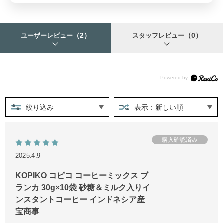
（2）
（0）
ユーザーレビュー
スタッフレビュー
絞り込み
表示：新しい順
2025.4.9
KOPIKO コピコ コーヒーミックス ブ
ランカ 30g×10袋 砂糖＆ミルク入りイ
ンスタントコーヒー インドネシア産
宝商事