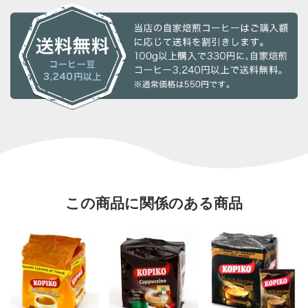
この商品に関係のある商品