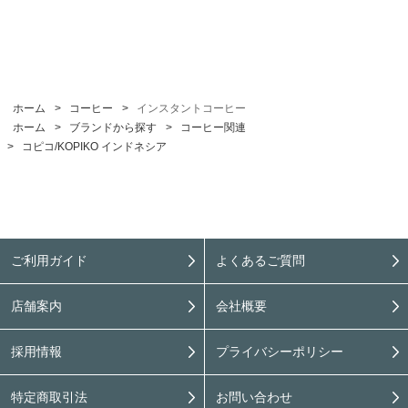
ホーム
>
コーヒー
>
インスタントコーヒー
ホーム
>
ブランドから探す
>
コーヒー関連
>
コピコ/KOPIKO インドネシア
ご利用ガイド
よくあるご質問
店舗案内
会社概要
採用情報
プライバシーポリシー
特定商取引法
お問い合わせ