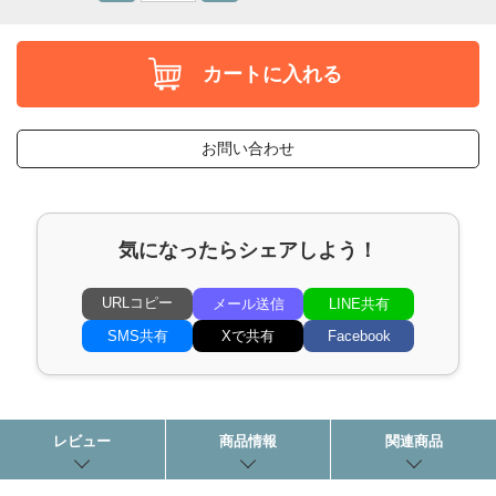
カートに入れる
お問い合わせ
気になったらシェアしよう！
URLコピー
メール送信
LINE共有
SMS共有
Xで共有
Facebook
レビュー
商品情報
関連商品