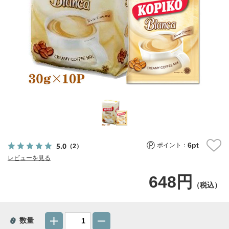
6
pt
5.0
（2）
ポイント：
レビューを見る
648円
（税込）
数量