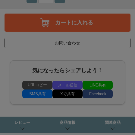
カートに入れる
お問い合わせ
気になったらシェアしよう！
URLコピー
メール送信
LINE共有
SMS共有
Xで共有
Facebook
レビュー
商品情報
関連商品