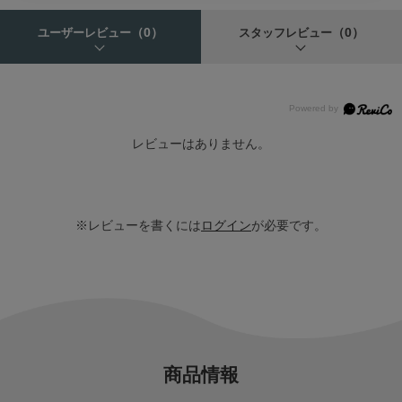
（0）
（0）
ユーザーレビュー
スタッフレビュー
レビューはありません。
※レビューを書くには
ログイン
が必要です。
商品情報