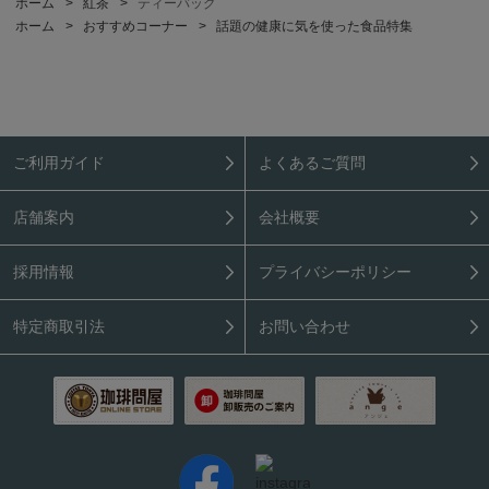
ホーム
>
紅茶
>
ティーバッグ
ホーム
>
おすすめコーナー
>
話題の健康に気を使った食品特集
ご利用ガイド
よくあるご質問
店舗案内
会社概要
採用情報
プライバシーポリシー
特定商取引法
お問い合わせ