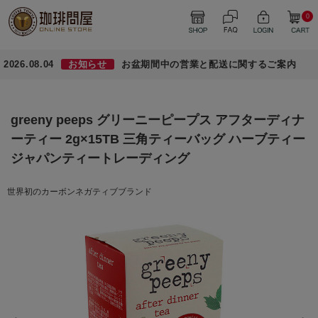
0
2026.08.04
お知らせ
お盆期間中の営業と配送に関するご案内
greeny peeps グリーニーピープス アフターディナ
ーティー 2g×15TB 三角ティーバッグ ハーブティー
ジャパンティートレーディング
世界初のカーボンネガティブブランド