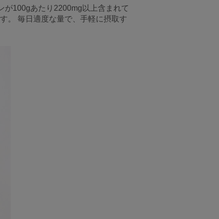
00gあたり2200mg以上含まれて
す。 毎日適度な量で、手軽に摂取す