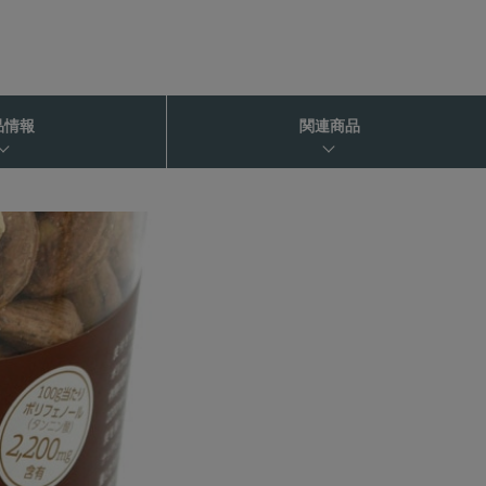
品情報
関連商品