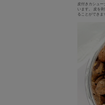
皮付きカシュー
います。 皮を
ることができま