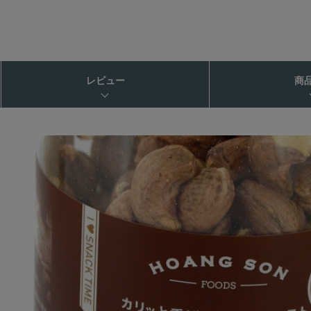
レビュー
商