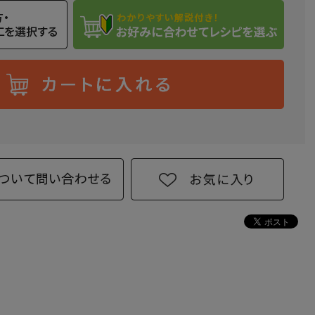
こだわりレシピ設定