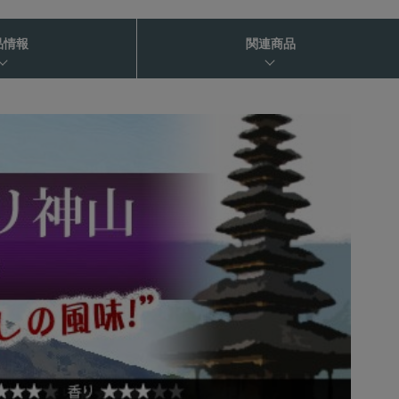
品情報
関連商品