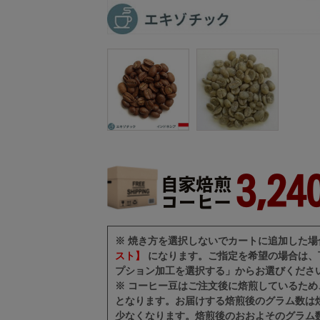
※ 焼き方を選択しないでカートに追加した
スト】
になります。ご指定を希望の場合は、
プション加工を選択する」からお選びくださ
※ コーヒー豆はご注文後に焙煎しているた
となります。お届けする焙煎後のグラム数は焼
少なくなります。焙煎後のおおよそのグラム