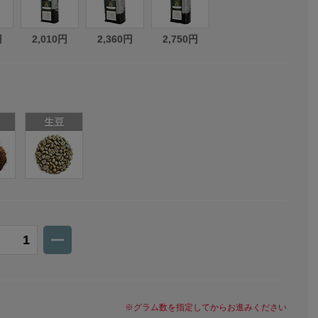
円
2,010円
2,360円
2,750円
※グラム数を指定してからお進みください