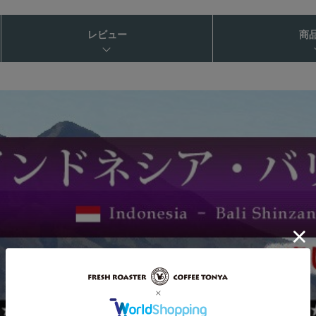
レビュー
商