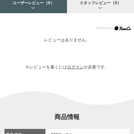
（0）
（0）
ユーザーレビュー
スタッフレビュー
レビューはありません。
※レビューを書くには
ログイン
が必要です。
商品情報