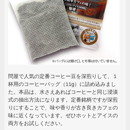
問屋で人気の定番コーヒー豆を深煎りして、１
杯用のコーヒーバッグ（11g）に詰め込みまし
た。本品は、水さえあればコーヒーと同じ浸漬
式の抽出方法になります。定番銘柄ですが深煎
りにすることで、味や香りが古き良きカフェの
味に近くなっています。ぜひホットとアイスの
両方をお試しください。