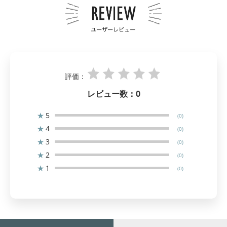
評価：
レビュー数：
0
★
5
(0)
★
4
(0)
★
3
(0)
★
2
(0)
★
1
(0)