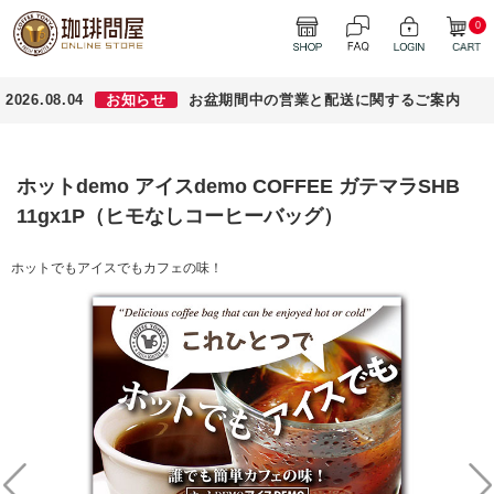
0
2026.08.04
お知らせ
お盆期間中の営業と配送に関するご案内
ホットdemo アイスdemo COFFEE ガテマラSHB
11gx1P（ヒモなしコーヒーバッグ）
ホットでもアイスでもカフェの味！