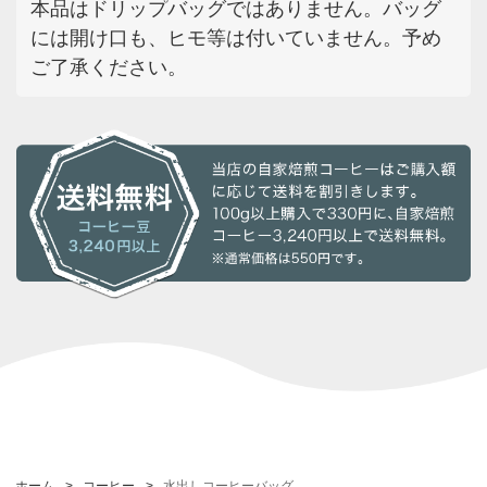
本品はドリップバッグではありません。バッグ
には開け口も、ヒモ等は付いていません。予め
ご了承ください。
ホーム
>
コーヒー
>
水出しコーヒーバッグ