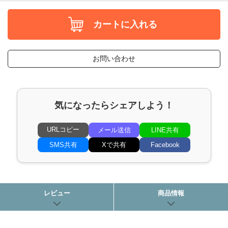
カートに入れる
お問い合わせ
気になったらシェアしよう！
URLコピー
メール送信
LINE共有
SMS共有
Xで共有
Facebook
レビュー
商品情報