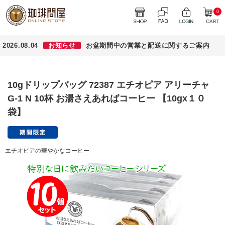
0
2026.08.04
お知らせ
お盆期間中の営業と配送に関するご案内
10gドリップバッグ 72387 エチオピア アリーチャ
G-1 N 10杯 お湯さえあればコーヒー 【10gx１０
袋】
エチオピアの華やかなコーヒー