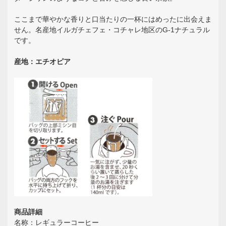
ここまで華やかな香りと口当たりの一杯にはめったに出会えま
せん。名産地イルガチェフェ・コチャレ地区のG-1ナチュラル
です。
産地：エチオピア
商品詳細
名称：レギュラーコーヒー