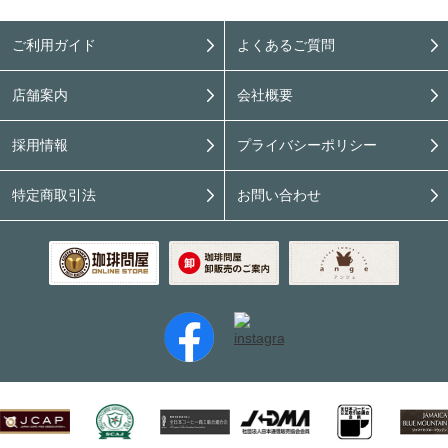
ご利用ガイド
よくあるご質問
店舗案内
会社概要
採用情報
プライバシーポリシー
特定商取引法
お問い合わせ