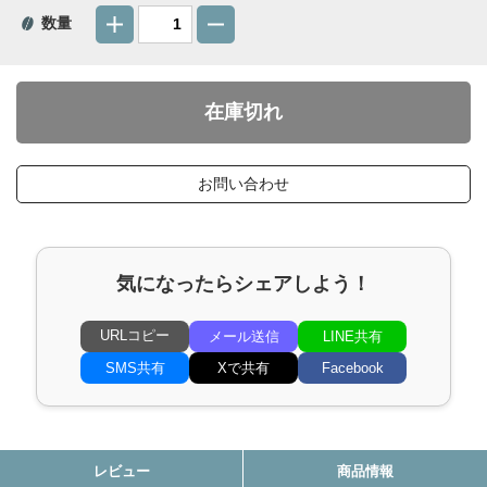
数量
お問い合わせ
気になったらシェアしよう！
URLコピー
メール送信
LINE共有
SMS共有
Xで共有
Facebook
レビュー
商品情報