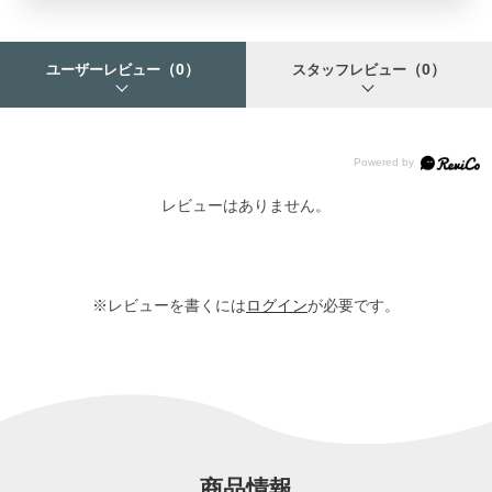
（0）
（0）
ユーザーレビュー
スタッフレビュー
レビューはありません。
※レビューを書くには
ログイン
が必要です。
商品情報