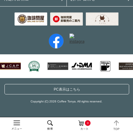
PC表示はこちら
Copyright (C) 2026 Coffee Tonya. All rights reserved.
0