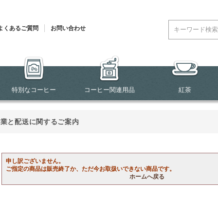
よくあるご質問
お問い合わせ
特別なコーヒー
コーヒー関連用品
紅茶
営業と配送に関するご案内
申し訳ございません。
ご指定の商品は販売終了か、ただ今お取扱いできない商品です。
ホームへ戻る