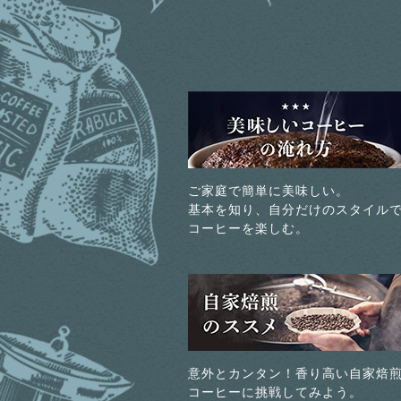
ご家庭で簡単に美味しい。
基本を知り、自分だけのスタイル
コーヒーを楽しむ。
意外とカンタン！香り高い自家焙
コーヒーに挑戦してみよう。