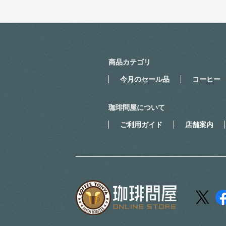
商品カテゴリ
今月のセール品
コーヒー
珈琲問屋について
ご利用ガイド
店舗案内