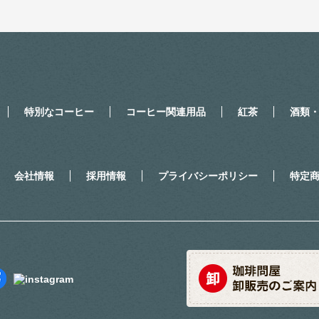
特別なコーヒー
コーヒー関連用品
紅茶
酒類
会社情報
採用情報
プライバシーポリシー
特定