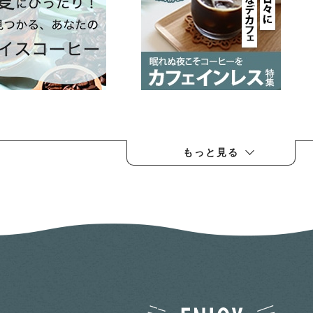
もっと見る