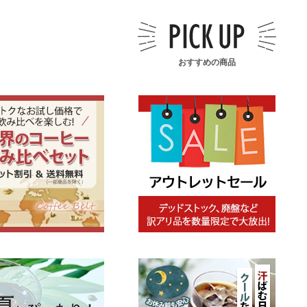
おすすめの商品