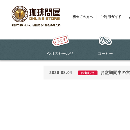
初めての方へ
ご利用ガイド
今月のセール品
コーヒー
2026.08.04
お盆期間中の
お知らせ