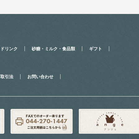
・ドリンク
砂糖・ミルク・食品類
ギフト
商取引法
お問い合わせ