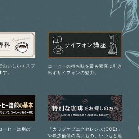
でおいしいエスプ
コーヒーの持ち味を最も素直に引き
ます。
出すサイフォンの魅力。
コーヒーは別の一
「カップオブエクセレンス(COE)」
や希少価値の高いもの、いつもと違