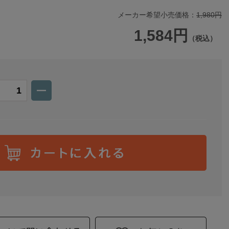
メーカー希望小売価格：
1,980円
1,584円
（税込）