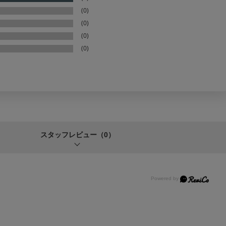
(0)
(0)
(0)
(0)
スタッフレビュー
（0）