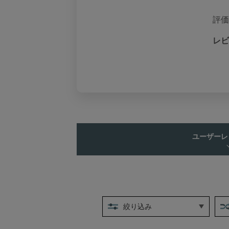
評価
レビ
ユーザーレ
絞り込み