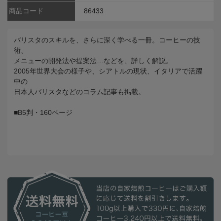
商品コード
86433
バリスタのスキルを、さらに深く学べる一冊。コーヒーの技
術、
メニューの開発法や提案法…などを、詳しく解説。
2005年世界大会の様子や、シアトルの現状、イタリアで活躍
中の
日本人バリスタなどのコラム記事も掲載。
■B5判・160ページ