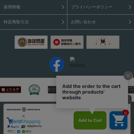
採用情報
プライバシーポリシー
特定商取引法
お問い合わせ
PC表示はこちら
Copyright (C) 2026 Coffee Tonya. All rights reserved.