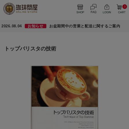
0
2026.08.04
お知らせ
お盆期間中の営業と配送に関するご案内
トップバリスタの技術