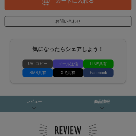
カートに入れる
お問い合わせ
気になったらシェアしよう！
URLコピー
メール送信
LINE共有
SMS共有
Xで共有
Facebook
レビュー
商品情報