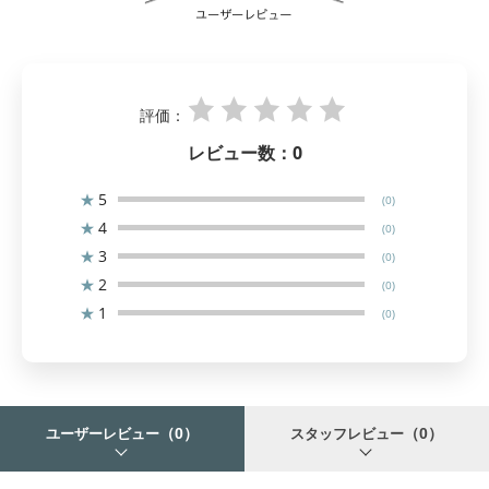
評価：
レビュー数：
0
★
5
(0)
★
4
(0)
★
3
(0)
★
2
(0)
★
1
(0)
（0）
（0）
ユーザーレビュー
スタッフレビュー