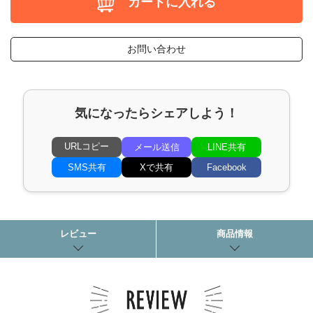
カートに入れる
お問い合わせ
気になったらシェアしよう！
URLコピー
メール送信
LINE共有
SMS共有
Xで共有
Facebook
レビュー
商品情報