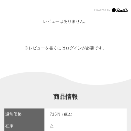
レビューはありません。
※レビューを書くには
ログイン
が必要です。
商品情報
通常価格
715
円（税込）
在庫
△