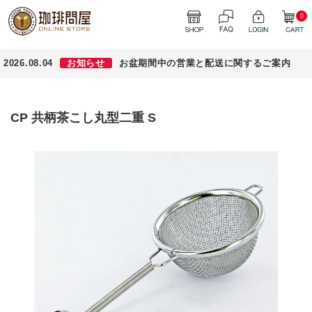
0
2026.08.04
お知らせ
お盆期間中の営業と配送に関するご案内
CP 共柄茶こし丸型二重 S