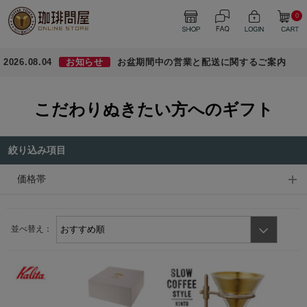
0
2026.08.04
お知らせ
お盆期間中の営業と配送に関するご案内
こだわりぬきたい方へのギフト
絞り込み項目
価格帯
並べ替え：