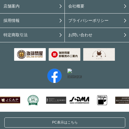
店舗案内
会社概要
採用情報
プライバシーポリシー
特定商取引法
お問い合わせ
PC表示はこちら