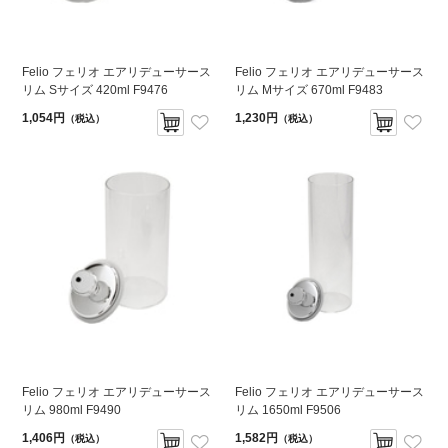
Felio フェリオ エアリデューサース
Felio フェリオ エアリデューサース
リム Sサイズ 420ml F9476
リム Mサイズ 670ml F9483
1,054円
1,230円
（税込）
（税込）
Felio フェリオ エアリデューサース
Felio フェリオ エアリデューサース
リム 980ml F9490
リム 1650ml F9506
1,406円
1,582円
（税込）
（税込）