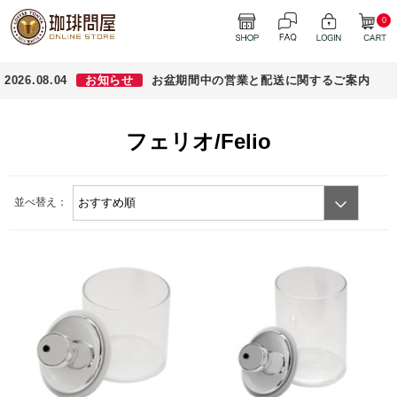
0
2026.08.04
お知らせ
お盆期間中の営業と配送に関するご案内
フェリオ/Felio
並べ替え：