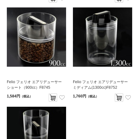
Felio フェリオ エアリデューサー
Felio フェリオ エアリデューサー
ショート（900cc）F8745
ミディアム(1300cc)F8752
1,584円
1,760円
（税込）
（税込）