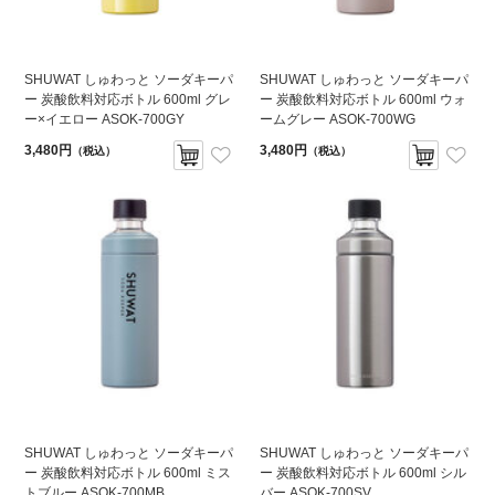
SHUWAT しゅわっと ソーダキーパ
SHUWAT しゅわっと ソーダキーパ
ー 炭酸飲料対応ボトル 600ml グレ
ー 炭酸飲料対応ボトル 600ml ウォ
ー×イエロー ASOK-700GY
ームグレー ASOK-700WG
3,480円
3,480円
（税込）
（税込）
SHUWAT しゅわっと ソーダキーパ
SHUWAT しゅわっと ソーダキーパ
ー 炭酸飲料対応ボトル 600ml ミス
ー 炭酸飲料対応ボトル 600ml シル
トブルー ASOK-700MB
バー ASOK-700SV