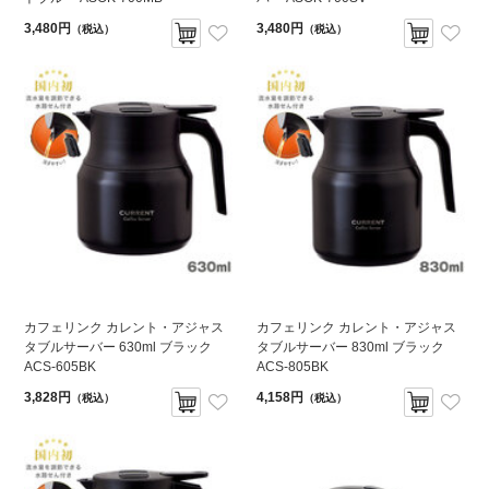
3,480円
3,480円
（税込）
（税込）
カフェリンク カレント・アジャス
カフェリンク カレント・アジャス
タブルサーバー 630ml ブラック
タブルサーバー 830ml ブラック
ACS-605BK
ACS-805BK
3,828円
4,158円
（税込）
（税込）