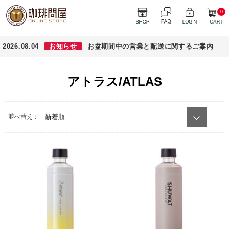
0
2026.08.04
お知らせ
お盆期間中の営業と配送に関するご案内
アトラス/ATLAS
並べ替え：