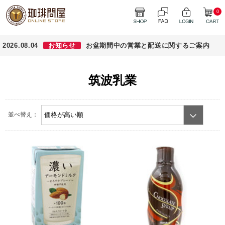
0
2026.08.04
お知らせ
お盆期間中の営業と配送に関するご案内
筑波乳業
並べ替え：