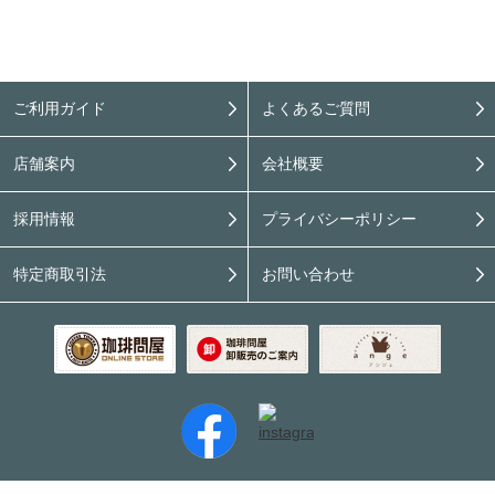
ご利用ガイド
よくあるご質問
店舗案内
会社概要
採用情報
プライバシーポリシー
特定商取引法
お問い合わせ