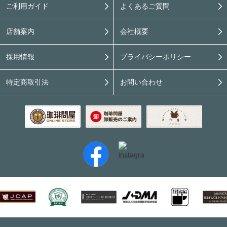
ご利用ガイド
よくあるご質問
店舗案内
会社概要
採用情報
プライバシーポリシー
特定商取引法
お問い合わせ