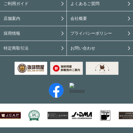
ご利用ガイド
よくあるご質問
店舗案内
会社概要
採用情報
プライバシーポリシー
特定商取引法
お問い合わせ