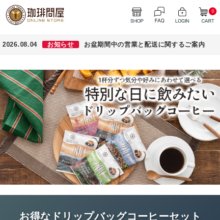
0
2026.08.04
お知らせ
お盆期間中の営業と配送に関するご案内
お得なドリップバッグコーヒーセット