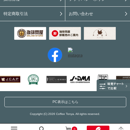
特定商取引法
お問い合わせ
PC表示はこちら
Copyright (C) 2026 Coffee Tonya. All rights reserved.
0