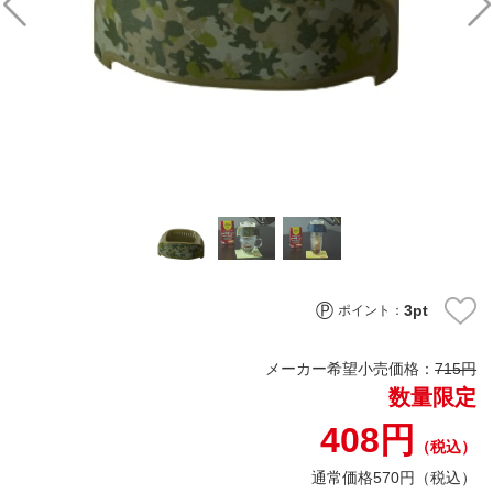
3
pt
ポイント：
メーカー希望小売価格：
715円
数量限定
408円
（税込）
通常価格570円（税込）