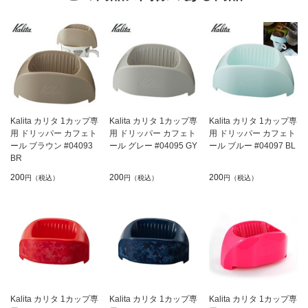
Kalita カリタ 1カップ専
Kalita カリタ 1カップ専
Kalita カリタ 1カップ専
用 ドリッパー カフェト
用 ドリッパー カフェト
用 ドリッパー カフェト
ール ブラウン #04093
ール グレー #04095 GY
ール ブルー #04097 BL
BR
200
200
200
円（税込）
円（税込）
円（税込）
Kalita カリタ 1カップ専
Kalita カリタ 1カップ専
Kalita カリタ 1カップ専