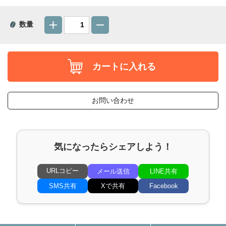
数量
カートに入れる
お問い合わせ
気になったらシェアしよう！
URLコピー
メール送信
LINE共有
SMS共有
Xで共有
Facebook