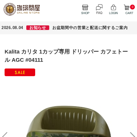
0
2026.08.04
お知らせ
お盆期間中の営業と配送に関するご案内
Kalita カリタ 1カップ専用 ドリッパー カフェトー
ル AGC #04111