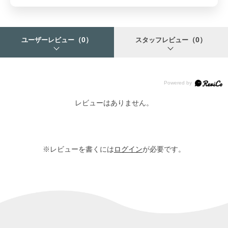
（0）
（0）
ユーザーレビュー
スタッフレビュー
レビューはありません。
※レビューを書くには
ログイン
が必要です。