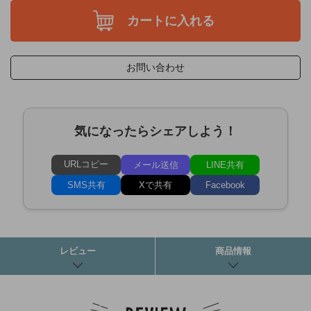
カートに入れる
お問い合わせ
気になったらシェアしよう！
URLコピー
メール送信
LINE共有
SMS共有
Xで共有
Facebook
レビュー
商品情報