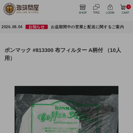
0
2026.08.04
お知らせ
お盆期間中の営業と配送に関するご案内
ボンマック #813300 布フィルター A柄付 （10人
用）