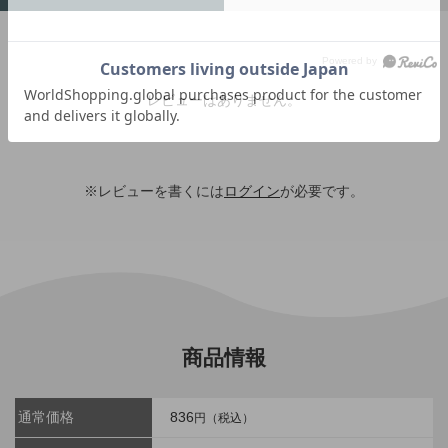
レビューはありません。
※レビューを書くには
ログイン
が必要です。
商品情報
通常価格
836
円（税込）