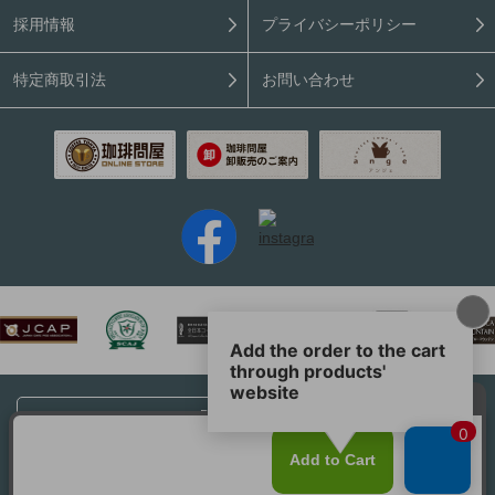
採用情報
プライバシーポリシー
特定商取引法
お問い合わせ
PC表示はこちら
Copyright (C) 2026 Coffee Tonya. All rights reserved.