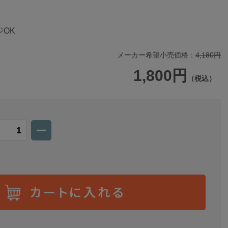
OK
メーカー希望小売価格：
4,180円
1,800円
（税込）