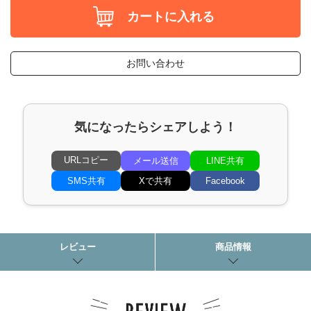
カートに入れる
お問い合わせ
気になったらシェアしよう！
URLコピー
メール送信
LINE共有
SMS共有
Xで共有
Facebook
レビュー
商品情報