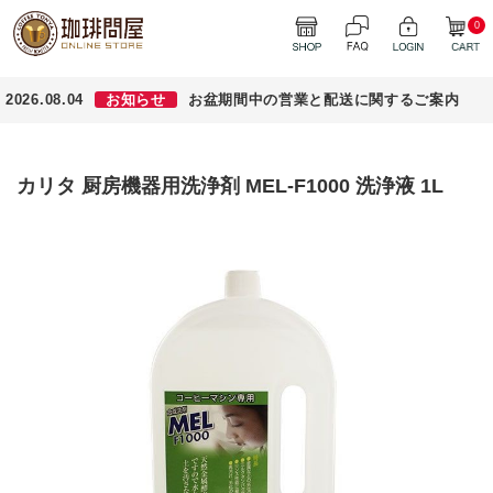
0
2026.08.04
お知らせ
お盆期間中の営業と配送に関するご案内
カリタ 厨房機器用洗浄剤 MEL-F1000 洗浄液 1L