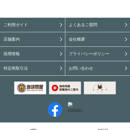
ご利用ガイド
よくあるご質問
店舗案内
会社概要
採用情報
プライバシーポリシー
特定商取引法
お問い合わせ