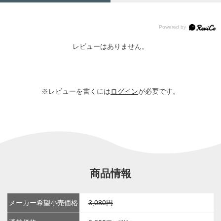
レビューはありません。
※レビューを書くには
ログイン
が必要です。
商品情報
メーカー希望小売価格
3,080円