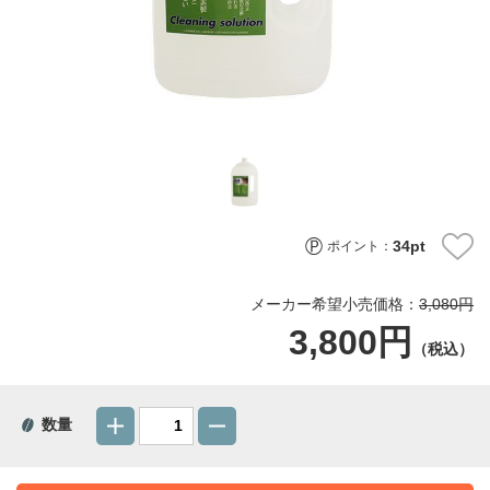
34
pt
ポイント：
メーカー希望小売価格：
3,080円
3,800円
（税込）
数量