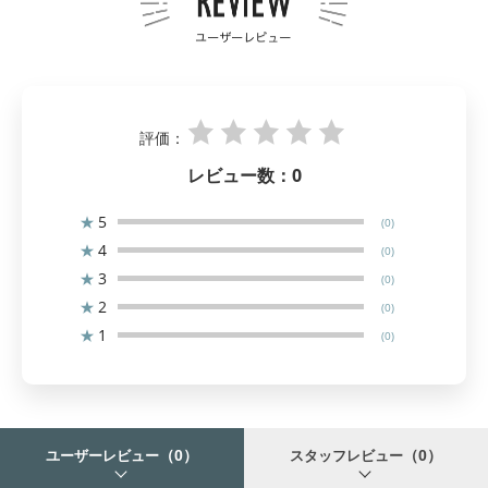
評価：
レビュー数：
0
★
5
(0)
★
4
(0)
★
3
(0)
★
2
(0)
★
1
(0)
（0）
（0）
ユーザーレビュー
スタッフレビュー