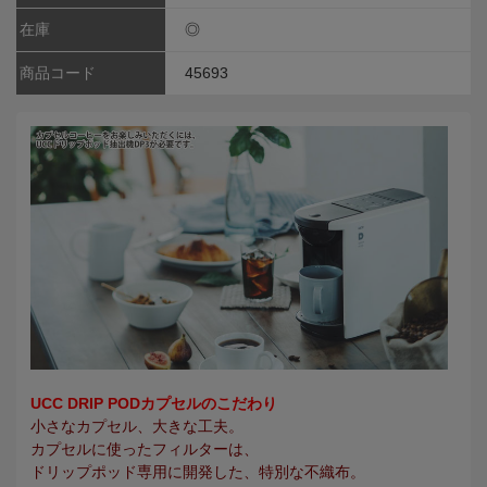
在庫
◎
商品コード
45693
UCC DRIP PODカプセルのこだわり
小さなカプセル、大きな工夫。
カプセルに使ったフィルターは、
ドリップポッド専用に開発した、特別な不織布。