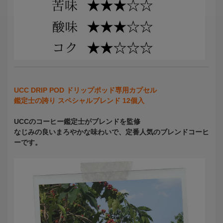
UCC DRIP POD ドリップポッド専用カプセル
鑑定士の誇り スペシャルブレンド 12個入
UCCのコーヒー鑑定士がブレンドを監修
なじみの良いまろやかな味わいで、定番人気のブレンドコーヒ
ーです。