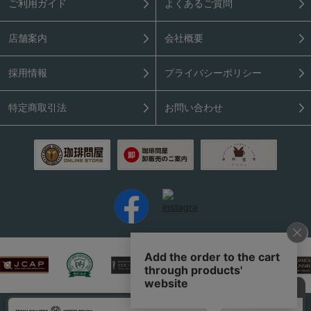
ご利用ガイド
よくあるご質問
店舗案内
会社概要
採用情報
プライバシーポリシー
特定商取引法
お問い合わせ