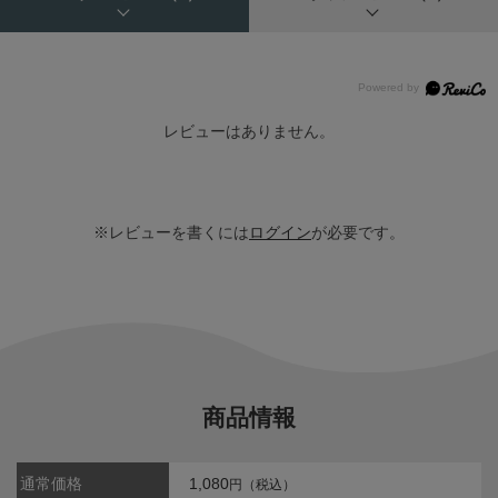
レビューはありません。
※レビューを書くには
ログイン
が必要です。
商品情報
通常価格
1,080
円（税込）