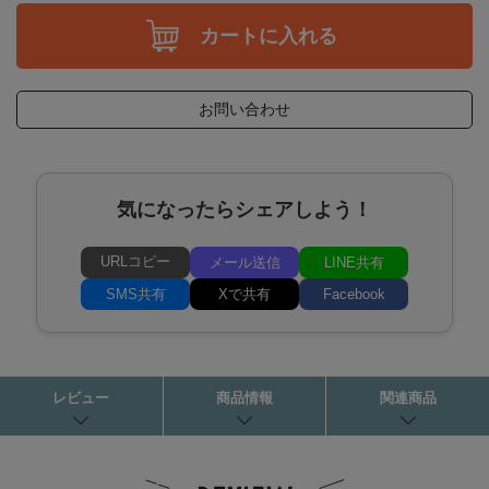
カートに入れる
お問い合わせ
気になったらシェアしよう！
URLコピー
メール送信
LINE共有
SMS共有
Xで共有
Facebook
レビュー
商品情報
関連商品