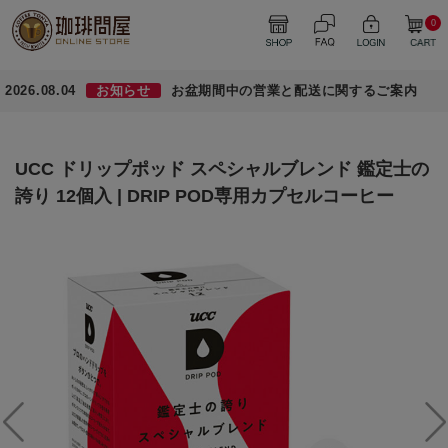
0
2026.08.04
お知らせ
お盆期間中の営業と配送に関するご案内
UCC ドリップポッド スペシャルブレンド 鑑定士の
誇り 12個入 | DRIP POD専用カプセルコーヒー