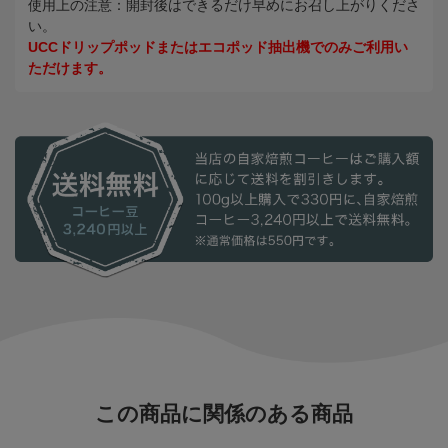
使用上の注意：開封後はできるだけ早めにお召し上がりくださ
い。
UCCドリップポッドまたはエコポッド抽出機でのみご利用い
ただけます。
この商品に関係のある商品